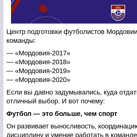
Центр подготовки футболистов Мордовии
команды:
— «Мордовия-2017»
— «Мордовия-2018»
— «Мордовия-2019»
— «Мордовия-2020»
Если вы давно задумывались, куда отдат
отличный выбор. И вот почему:
Футбол — это больше, чем спорт
Он развивает выносливость, координаци
дисциплину и умение работать в команде