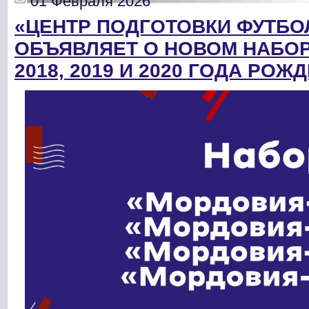
01 Февраля 2026
«ЦЕНТР ПОДГОТОВКИ ФУТБ
ОБЪЯВЛЯЕТ О НОВОМ НАБОР
2018, 2019 И 2020 ГОДА РОЖ