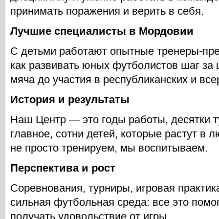
принимать поражения и верить в себя.
Лучшие специалисты в Мордовии
С детьми работают опытные тренеры-пре
как развивать юных футболистов шаг за 
мяча до участия в республиканских и все
История и результаты
Наш Центр — это годы работы, десятки т
главное, сотни детей, которые растут в 
не просто тренируем, мы воспитываем.
Перспектива и рост
Соревнования, турниры, игровая практик
сильная футбольная среда: все это помо
получать удовольствие от игры.