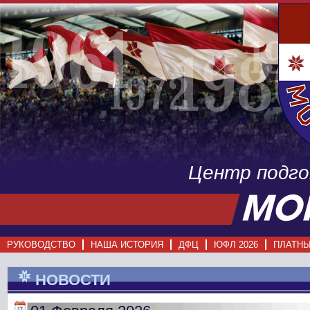
Центр подг
РУКОВОДСТВО
НАША ИСТОРИЯ
ДФЦ
ЮФЛ 2026
ПЛАТНЫ
НОВОСТИ